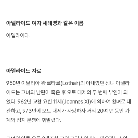
아델라이드 여자 세례명과 같은 이름
아델라이다.
아델라이드 자료
950년 이탈리아 왕 로타르(Lothair)의 아내였던 성녀 아델라
이드는 그녀의 남편이 죽은 후 오토 대제의 두 번째 부인이 되
었다. 962년 교황 요한 11세(Joannes XI)에 의하여 황녀로 대
관하고, 973년에 오토 대제가 사망하자 거의 20여 년 동안 가
계와 정치 분쟁에 휘말렸다.