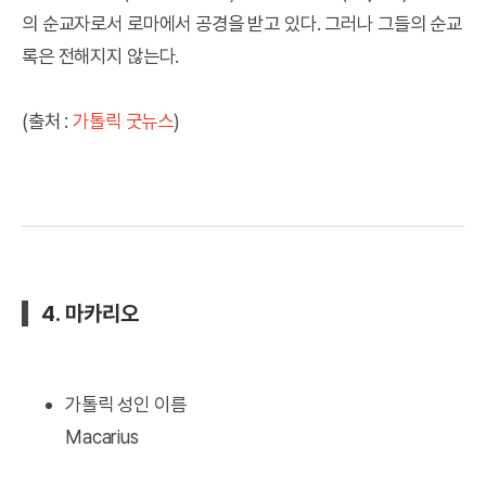
의 순교자로서 로마에서 공경을 받고 있다. 그러나 그들의 순교
록은 전해지지 않는다.
(출처 :
가톨릭 굿뉴스
)
4. 마카리오
가톨릭 성인 이름
Macarius