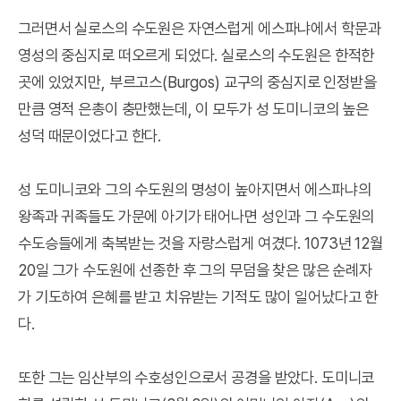
그러면서 실로스의 수도원은 자연스럽게 에스파냐에서 학문과
영성의 중심지로 떠오르게 되었다. 실로스의 수도원은 한적한
곳에 있었지만, 부르고스(Burgos) 교구의 중심지로 인정받을
만큼 영적 은총이 충만했는데, 이 모두가 성 도미니코의 높은
성덕 때문이었다고 한다.
성 도미니코와 그의 수도원의 명성이 높아지면서 에스파냐의
왕족과 귀족들도 가문에 아기가 태어나면 성인과 그 수도원의
수도승들에게 축복받는 것을 자랑스럽게 여겼다. 1073년 12월
20일 그가 수도원에 선종한 후 그의 무덤을 찾은 많은 순례자
가 기도하여 은혜를 받고 치유받는 기적도 많이 일어났다고 한
다.
또한 그는 임산부의 수호성인으로서 공경을 받았다. 도미니코