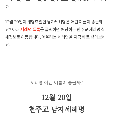
요.
12월 20일이 영명축일인 남자세례명은 어떤 이름이 좋을까
요? 아래
세례명 목록
을 클릭하면 해당하는 천주교 세례명 상
세정보로 이동합니다. 어울리는 세례명을 지금 바로 찾아보세
요.
세례명 어떤 이름이 좋을까?
12월 20일
천주교 남자세례명