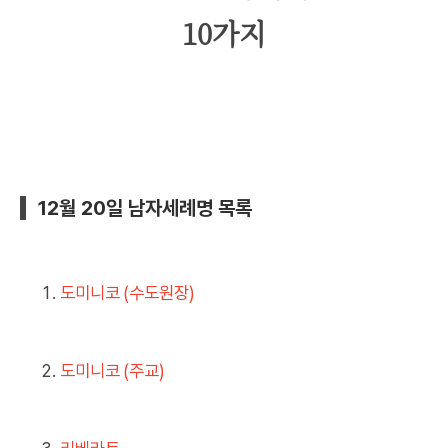
10가지
12월 20일 남자세례명 목록
도미니코 (수도원장)
도미니코 (주교)