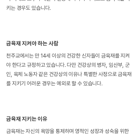
키는 경우도 있습니다.
금육재 지켜야 하는 사람
천주교에서는 만 14세 이상의 건강한 신자들이 금육재를 지켜
야 한다고 규정하고 있습니다. 다만 건강상의 병자, 임산부, 군
인, 육체 노동자 같은 건강상의 이유나 특별한 사정으로 금육재
를 지키기 어려운 경우는 예외로 할 수 있습니다.
금육재 지키는 이유
금육재는 자신의 욕망을 통제하며 영적인 성장과 성숙을 위한