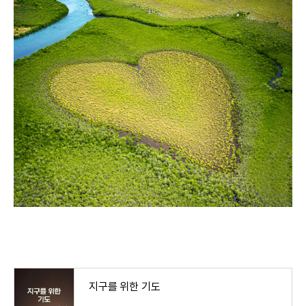
지구를 위한 기도