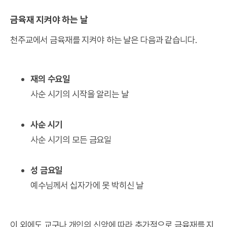
금육재 지켜야 하는 날
천주교에서 금육재를 지켜야 하는 날은 다음과 같습니다.
재의 수요일
사순 시기의 시작을 알리는 날
사순 시기
사순 시기의 모든 금요일
성 금요일
예수님께서 십자가에 못 박히신 날
이 외에도 교구나 개인의 신앙에 따라 추가적으로 금육재를 지