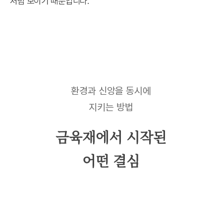
처럼 보이기 때문입니다.
환경과 신앙을 동시에
지키는 방법
금육재에서 시작된
어떤 결심