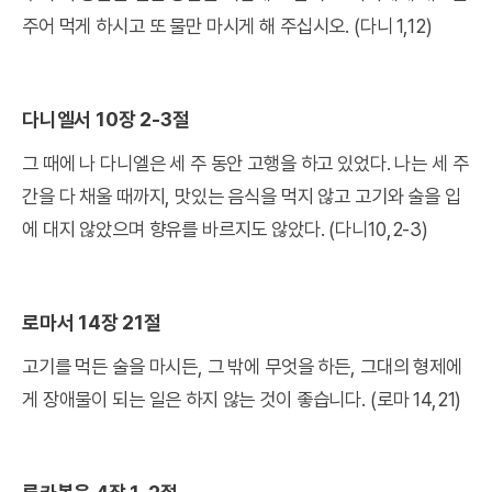
주어 먹게 하시고 또 물만 마시게 해 주십시오. (다니 1,12)
다니엘서 10장 2-3절
그 때에 나 다니엘은 세 주 동안 고행을 하고 있었다. 나는 세 주
간을 다 채울 때까지, 맛있는 음식을 먹지 않고 고기와 술을 입
에 대지 않았으며 향유를 바르지도 않았다. (다니10,2-3)
로마서 14장 21절
고기를 먹든 술을 마시든, 그 밖에 무엇을 하든, 그대의 형제에
게 장애물이 되는 일은 하지 않는 것이 좋습니다. (로마 14,21)