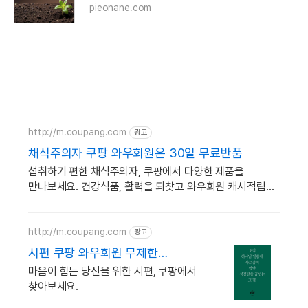
pieonane.com
http://m.coupang.com
광고
채식주의자 쿠팡 와우회원은 30일 무료반품
섭취하기 편한 채식주의자, 쿠팡에서 다양한 제품을
만나보세요. 건강식품, 활력을 되찾고 와우회원 캐시적립도
받으세요.
http://m.coupang.com
광고
시편 쿠팡 와우회원 무제한
무료배송
마음이 힘든 당신을 위한 시편, 쿠팡에서
찾아보세요.