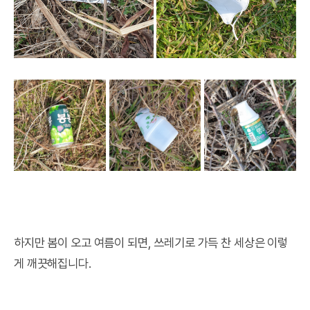
하지만 봄이 오고 여름이 되면, 쓰레기로 가득 찬 세상은 이렇
게 깨끗해집니다.