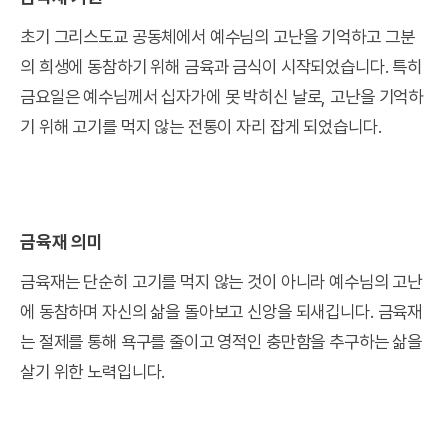
초기 그리스도교 공동체에서 예수님의 고난을 기억하고 그분
의 희생에 동참하기 위해 금육과 금식이 시작되었습니다. 특히
금요일은 예수님께서 십자가에 못 박히신 날로, 고난을 기억하
기 위해 고기를 먹지 않는 전통이 자리 잡게 되었습니다.
금육재 의미
금육재는 단순히 고기를 먹지 않는 것이 아니라 예수님의 고난
에 동참하며 자신의 삶을 돌아보고 신앙을 되새깁니다. 금육재
는 절제를 통해 욕구를 줄이고 영적인 충만함을 추구하는 삶을
살기 위한 노력입니다.