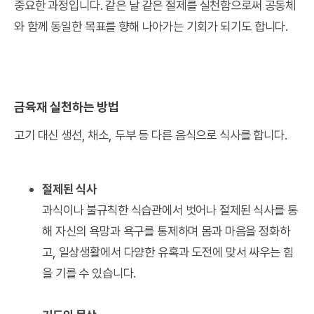
중요한 과정입니다. 같은 날 같은 절제를 실천함으로써 공동체
와 함께 동일한 목표를 향해 나아가는 기회가 되기도 합니다.
금육재 실천하는 방법
고기 대신 생선, 채소, 두부 등 다른 음식으로 식사를 합니다.
절제된 식사
과식이나 불규칙한 식습관에서 벗어나 절제된 식사를 통
해 자신의 욕망과 욕구를 통제하며 몸과 마음을 정화하
고, 일상생활에서 다양한 유혹과 도전에 맞서 싸우는 힘
을 기를 수 있습니다.