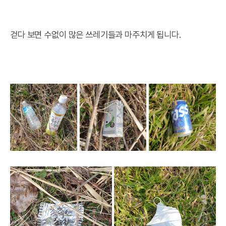
걷다 보면 수없이 많은 쓰레기들과 마주치게 됩니다.