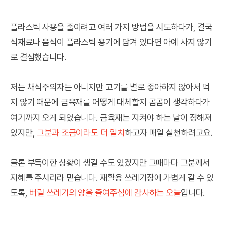
플라스틱 사용을 줄이려고 여러 가지 방법을 시도하다가, 결국
식재료나 음식이 플라스틱 용기에 담겨 있다면 아예 사지 않기
로 결심했습니다.
저는 채식주의자는 아니지만 고기를 별로 좋아하지 않아서 먹
지 않기 때문에 금육재를 어떻게 대체할지 곰곰이 생각하다가
여기까지 오게 되었습니다. 금육재는 지켜야 하는 날이 정해져
있지만,
그분과 조금이라도 더 일치
하고자 매일 실천하려고요.
물론 부득이한 상황이 생길 수도 있겠지만 그때마다 그분께서
지혜를 주시리라 믿습니다. 재활용 쓰레기장에 가볍게 갈 수 있
도록,
버릴 쓰레기의 양을 줄여주심에 감사하는 오늘
입니다.