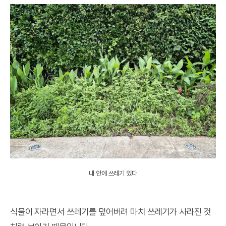
내 안에 쓰레기 있다
식물이 자라면서 쓰레기를 덮어버려 마치 쓰레기가 사라진 것