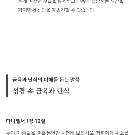
하게 여겼던 것들을 절제하고 믿음에 집중하는 시간을
가지면서 신앙을 재발견할 수 있습니다.
금육과 단식의 이해를 돕는 말씀
성경 속 금육과 단식
다니엘서 1장 12절
부디 이 종들을 열흘 동안만 시험해 보십시오. 저희에게 채소를