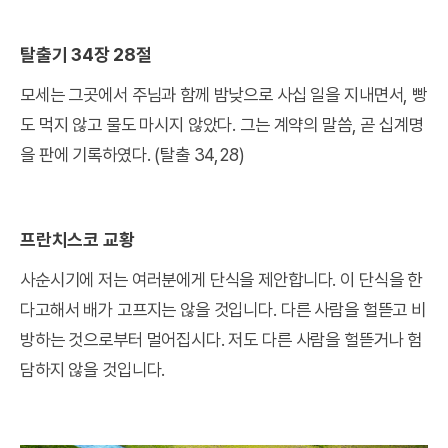
탈출기 34장 28절
모세는 그곳에서 주님과 함께 밤낮으로 사십 일을 지내면서, 빵
도 먹지 않고 물도 마시지 않았다. 그는 계약의 말씀, 곧 십계명
을 판에 기록하였다. (탈출 34,28)
프란치스코 교황
사순시기에 저는 여러분에게 단식을 제안합니다. 이 단식을 한
다고해서 배가 고프지는 않을 것입니다. 다른 사람을 헐뜯고 비
방하는 것으로부터 멀어집시다. 저도 다른 사람을 헐뜯거나 험
담하지 않을 것입니다.