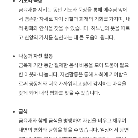
기도와 묵상
금육재를 지키는 동안 기도와 묵상을 통해 예수님 앞에
서 겸손한 자세로 자기 성찰과 회개의 기회를 가지며, 내
적 평화와 안식을 찾을 수 있습니다. 하느님의 뜻을 따르
고 신앙의 가치를 실천하는 데 큰 도움이 됩니다.
나눔과 자선 활동
금육재 기간 동안 절제한 음식 비용을 모아 도움이 필요
한 이웃과 나눕니다. 자선활동을 통해 사회에 기여함으
로써 공동체와 더욱 가까워지고 삶에 감사하는 마음을
갖게 되어 내적 평화를 찾을 수 있습니다.
금식
금육재와 함께 금식을 병행하여 자신을 비우고 채우며
내면의 평화와 균형을 찾을 수 있습니다. 일상에서 당연