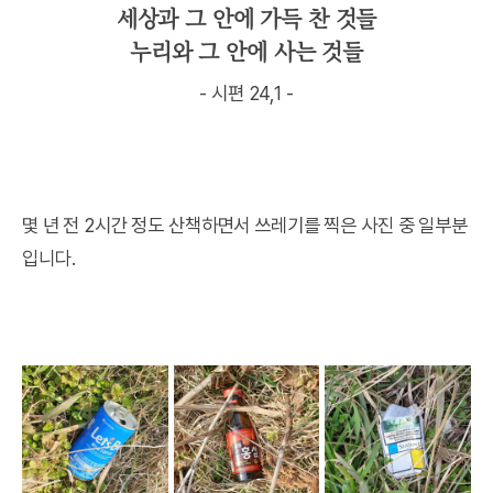
세상과 그 안에 가득 찬 것들
누리와 그 안에 사는 것들
- 시편 24,1 -
몇 년 전 2시간 정도 산책하면서 쓰레기를 찍은 사진 중 일부분
입니다.