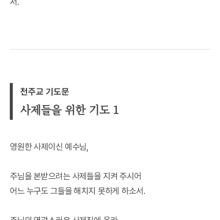
서.
천주교 기도문
사제들을 위한 기도 1
영원한 사제이신 예수님,
주님을 본받으려는 사제들을 지켜 주시어
어느 누구도 그들을 해치지 못하게 하소서.