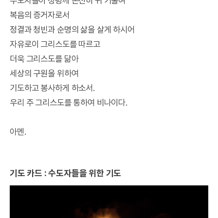
수도자들이 성령께 온전히 귀 기울여
복음의 증거자로서
정결과 청빈과 순명의 삶을 살게 하시어
자유로이 그리스도를 따르고
더욱 그리스도를 닮아
세상의 구원을 위하여
기도하고 봉사하게 하소서.
우리 주 그리스도를 통하여 비나이다.
아멘.
기도 카드 : 수도자들을 위한 기도