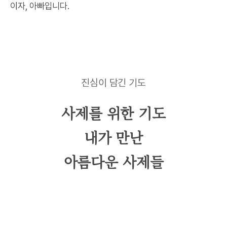
이자, 아빠입니다.
진심이 담긴 기도
사제를 위한 기도
내가 만난
아름다운 사제들