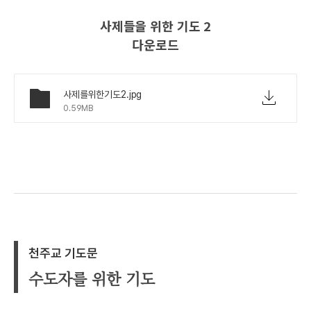
사제들을 위한 기도 2
다운로드
사제를위한기도2.jpg
0.59MB
천주교 기도문
수도자를 위한 기도