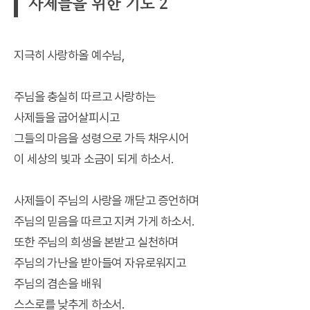
사제들을 위한 기도 2
지극히 사랑하올 예수님,
주님을 충실히 따르고 사랑하는
사제들을 굽어살피시고
그들의 마음을 성령으로 가득 채우시어
이 세상의 빛과 소금이 되게 하소서.
사제들이 주님의 사랑을 깨닫고 증언하며
주님의 믿음을 따르고 지켜 가게 하소서.
또한 주님의 희생을 본받고 실천하며
주님의 가난을 받아들여 자유로워지고
주님의 겸손을 배워
스스로를 낮추게 하소서.