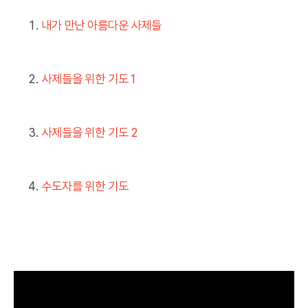
내가 만난 아름다운 사제들
사제들을 위한 기도 1
사제들을 위한 기도 2
수도자를 위한 기도