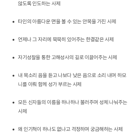
않도록 인도하는 사제
타인의 아름다운 면을 볼 수 있는 안목을 가진 사제
언제나 그 자리에 묵묵히 있어주는 한결같은 사제
자기성찰을 통한 고해성사의 길로 이끌어주는 사제
내 목소리 음을 듣고 나보다 낮은 음으로 소리 내며 하모
니를 이뤄 함께 성가 부르는 사제
모든 신자들의 이름을 하나하나 불러주며 성체 나눠주는
사제
왜 인기척이 하나도 없냐고 걱정하며 궁금해하는 사제