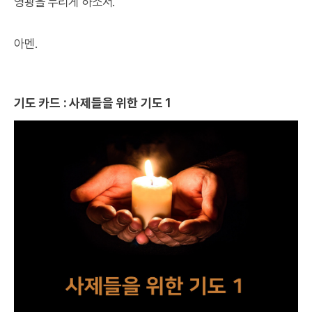
영광을 누리게 하소서.
아멘.
기도 카드 : 사제들을 위한 기도 1