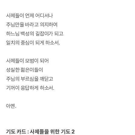
사제들이 언제 어디서나
주님만을 바라고 의지하여
하느님 백성의 길잡이가 되고
일치의 중심이 되게 하소서.
사제들이 모범이 되어
성실한 젊은이들이
주님의 부르심을 깨닫고
기꺼이 응답하게 하소서.
아멘.
기도 카드 : 사제들을 위한 기도 2