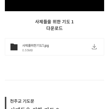
사제들을 위한 기도 1
다운로드
사제를위한기도1.jpg
0.55MB
천주교 기도문