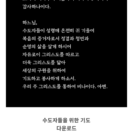
수도자들을 위한 기도
다운로드