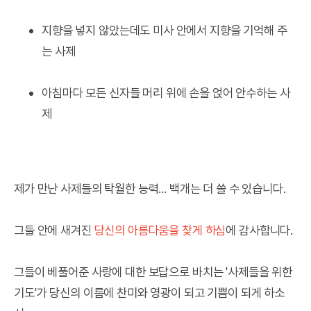
지향을 넣지 않았는데도 미사 안에서 지향을 기억해 주
는 사제
아침마다 모든 신자들 머리 위에 손을 얹어 안수하는 사
제
제가 만난 사제들의 탁월한 능력... 백개는 더 쓸 수 있습니다.
그들 안에 새겨진
당신의 아름다움을 찾게 하심
에 감사합니다.
그들이 베풀어준 사랑에 대한 보답으로 바치는 '사제들을 위한
기도'가 당신의 이름에 찬미와 영광이 되고 기쁨이 되게 하소