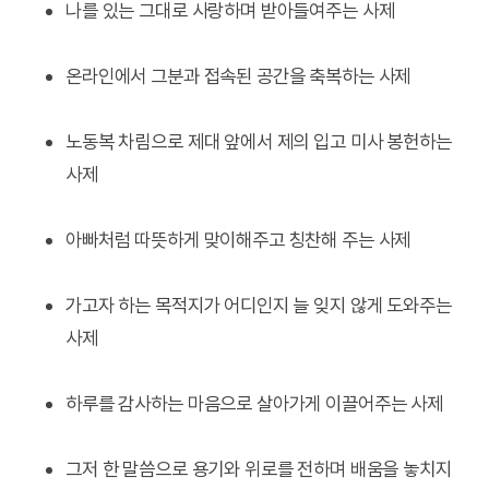
나를 있는 그대로 사랑하며 받아들여주는 사제
온라인에서 그분과 접속된 공간을 축복하는 사제
노동복 차림으로 제대 앞에서 제의 입고 미사 봉헌하는
사제
아빠처럼 따뜻하게 맞이해주고 칭찬해 주는 사제
가고자 하는 목적지가 어디인지 늘 잊지 않게 도와주는
사제
하루를 감사하는 마음으로 살아가게 이끌어주는 사제
그저 한 말씀으로 용기와 위로를 전하며 배움을 놓치지