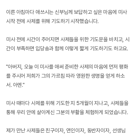
이른 아침마다 애쓰시는 신부님께 보답하고 싶은 마음에 미사
시작 전에 사제를 위해 기도하기 시작했습니다.
미사 전에 시간이 주어지면 사제들을 위한 기도문을 바치고, 시
간이 부족하면 입당송과 함께 이렇게 짧게 기도하기도 하고요.
"아버지, 오늘 이 미사를 애써 준비한 사제의 마음에 먼저 평화
를 주시어 저희가 그의 가르침 따라 영원한 생명을 얻게 하소
서. 아멘."
미사 때마다 사제를 위해 기도한 지 5개월이 지나고, 사제들을
통해 우리 안에 살아계신 그분의 부활을 체험하게 되었습니다.
제가 만난 사제들은 친구이자, 연인이자, 동반자이자, 선생님