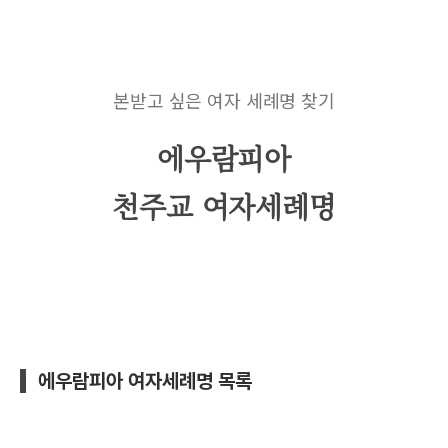
본받고 싶은 여자 세례명 찾기
에우람피아
천주교 여자세례명
에우람피아 여자세례명 목록