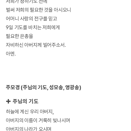
저희가 청하기도 전에
벌써 저희의 필요한 것을 아시오니
어머니 사랑의 전구를 믿고
9일 기도를 바치는 저희에게
필요한 은총을
자비하신 아버지께 빌어주소서.
아멘.
주모경 (주님의 기도, 성모송, 영광송)
✚ 주님의 기도
하늘에 계신 우리 아버지,
아버지의 이름이 거룩히 빛나시며
아버지의 나라가 오시며