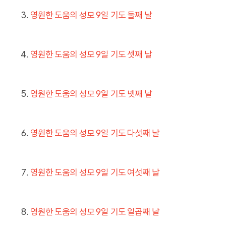
영원한 도움의 성모 9일 기도 둘째 날
영원한 도움의 성모 9일 기도 셋째 날
영원한 도움의 성모 9일 기도 넷째 날
영원한 도움의 성모 9일 기도 다섯째 날
영원한 도움의 성모 9일 기도 여섯째 날
영원한 도움의 성모 9일 기도 일곱째 날