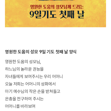
영원한 도움의 성모 9일 기도 첫째 날 양식
영원한 도움의 성모님,
하느님의 놀라운 권능을
자녀들에게 보여주시는 우리 어머니
오늘 저희는 어머니의 성화에서
아기 예수님의 작은 손을 받쳐들고
은총을 전구하여 주시는
어머니를 바라보며