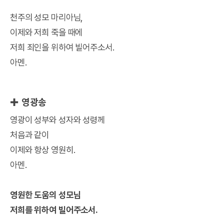
천주의 성모 마리아님,
이제와 저희 죽을 때에
저희 죄인을 위하여 빌어주소서.
아멘.
✚ 영광송
영광이 성부와 성자와 성령께
처음과 같이
이제와 항상 영원히.
아멘.
영원한 도움의 성모님
저희를 위하여 빌어주소서.