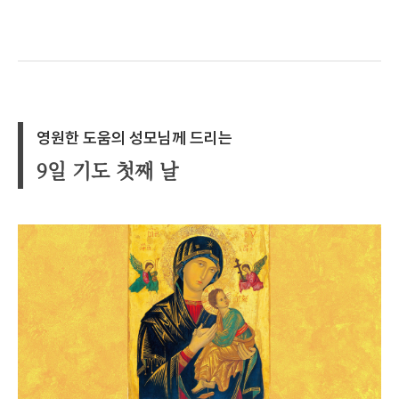
영원한 도움의 성모님께 드리는
9일 기도 첫째 날