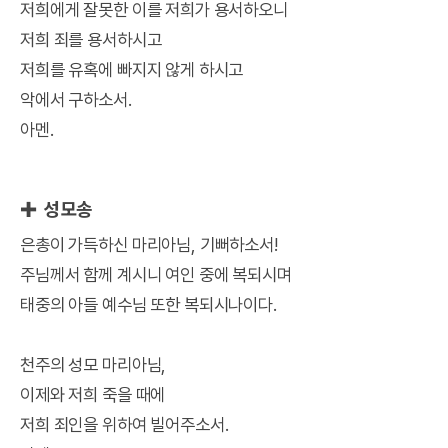
저희에게 잘못한 이를 저희가 용서하오니
저희 죄를 용서하시고
저희를 유혹에 빠지지 않게 하시고
악에서 구하소서.
아멘.
✚ 성모송
은총이 가득하신 마리아님, 기뻐하소서!
주님께서 함께 계시니 여인 중에 복되시며
태중의 아들 예수님 또한 복되시나이다.
천주의 성모 마리아님,
이제와 저희 죽을 때에
저희 죄인을 위하여 빌어주소서.