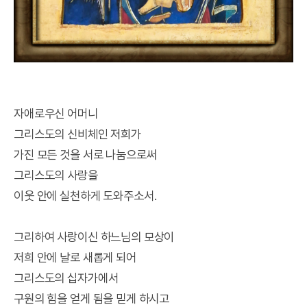
자애로우신 어머니
그리스도의 신비체인 저희가
가진 모든 것을 서로 나눔으로써
그리스도의 사랑을
이웃 안에 실천하게 도와주소서.
그리하여 사랑이신 하느님의 모상이
저희 안에 날로 새롭게 되어
그리스도의 십자가에서
구원의 힘을 얻게 됨을 믿게 하시고