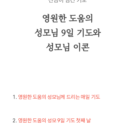
진심이 담긴 기도
영원한 도움의
성모님 9일 기도와
성모님 이콘
영원한 도움의 성모님께 드리는 매일 기도
영원한 도움의 성모 9일 기도 첫째 날