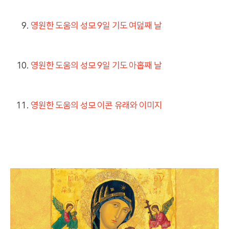
영원한 도움의 성모 9일 기도 여덟째 날
영원한 도움의 성모 9일 기도 아홉째 날
영원한 도움의 성모 이콘 유래와 이미지