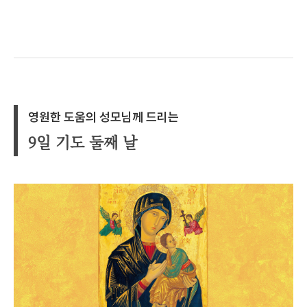
영원한 도움의 성모님께 드리는
9일 기도 둘째 날