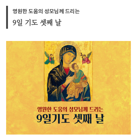
영원한 도움의 성모님께 드리는
9일 기도 셋째 날