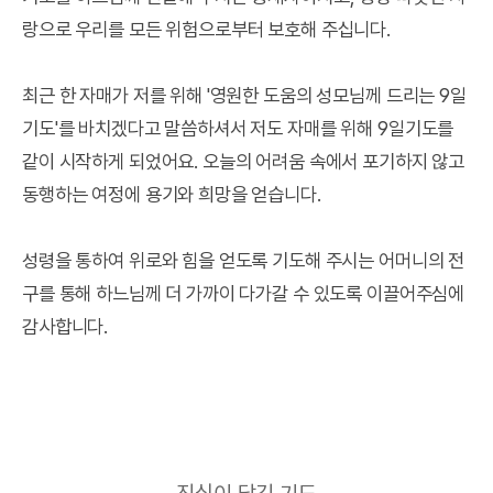
랑으로 우리를 모든 위험으로부터 보호해 주십니다.
최근 한 자매가 저를 위해 '영원한 도움의 성모님께 드리는 9일
기도'를 바치겠다고 말씀하셔서 저도 자매를 위해 9일기도를
같이 시작하게 되었어요. 오늘의 어려움 속에서 포기하지 않고
동행하는 여정에 용기와 희망을 얻습니다.
성령을 통하여 위로와 힘을 얻도록 기도해 주시는 어머니의 전
구를 통해 하느님께 더 가까이 다가갈 수 있도록 이끌어주심에
감사합니다.