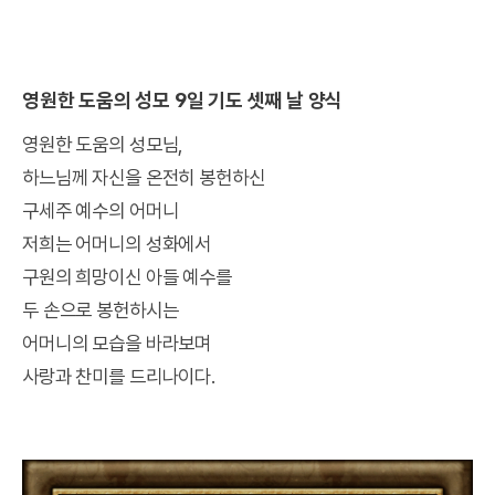
영원한 도움의 성모 9일 기도 셋째 날 양식
영원한 도움의 성모님,
하느님께 자신을 온전히 봉헌하신
구세주 예수의 어머니
저희는 어머니의 성화에서
구원의 희망이신 아들 예수를
두 손으로 봉헌하시는
어머니의 모습을 바라보며
사랑과 찬미를 드리나이다.