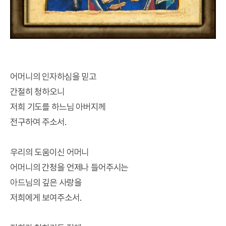
어머니의 인자하심을 믿고
간절히 청하오니
저희 기도를 하느님 아버지께
전구하여 주소서.
우리의 도움이신 어머니
어머니의 간청을 언제나 들어주시는
아드님의 깊은 사랑을
저희에게 보여주소서.