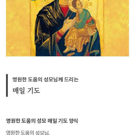
영원한 도움의 성모님께 드리는
매일 기도
영원한 도움의 성모 매일 기도 양식
영원한 도움의 성모님,