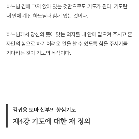
하느님 곁에 그저 앉아 있는 것만으로도 기도가 된다. 기도란
내 안에 계신 하느님과 함께 있는 것이다.
하느님께서 당신의 뜻에 맞는 의지를 내 안에 일으켜 주시고 혼
자만의 힘으로 하기 어려운 일을 할 수 있도록 힘을 주시기를
기다리는 것이 기도의 목적이다.
김귀웅 토마 신부의 향심기도
제4강 기도에 대한 재 정의