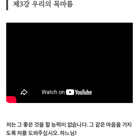
제3강 우리의 목마름
저는 그 좋은 것을 할 능력이 없습니다. 그 같은 마음을 가지
도록 저를 도와주십시오. 하느님!