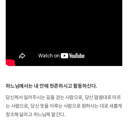
하느님께서는 내 안에 현존하시고 활동하신다.
당신께서 일러주시는 길을 걷는 사람으로, 당신 말씀대로 따르
는 사람으로, 당신 뜻을 이루는 사람으로 원하시는 대로 새롭게
창조해 달라고 하느님께 맡긴다.