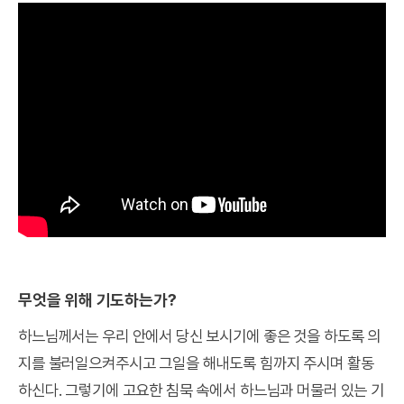
무엇을 위해 기도하는가?
하느님께서는 우리 안에서 당신 보시기에 좋은 것을 하도록 의
지를 불러일으켜주시고 그일을 해내도록 힘까지 주시며 활동
하신다. 그렇기에 고요한 침묵 속에서 하느님과 머물러 있는 기