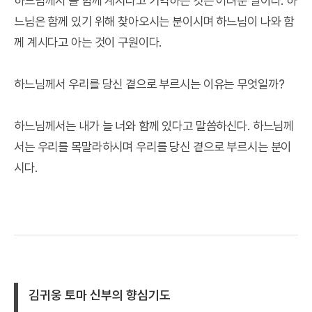
하느님께서 늘 함께 계시다고 기억하는 것은 어려운 일이다. 하
느님은 함께 있기 위해 찾아오시는 분이시며 하느님이 나와 함
께 계시다고 아는 것이 구원이다.
하느님께서 우리를 당신 곁으로 부르시는 이유는 무엇일까?
하느님께서는 내가 늘 너와 함께 있다고 말씀하신다. 하느님께
서는 우리를 목말라하시며 우리를 당신 곁으로 부르시는 분이
시다.
김귀웅 토마 신부의 향심기도