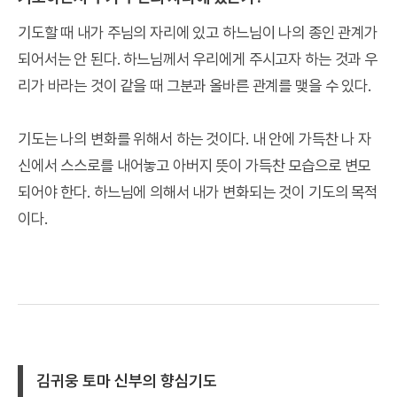
기도할 때 내가 주님의 자리에 있고 하느님이 나의 종인 관계가
되어서는 안 된다. 하느님께서 우리에게 주시고자 하는 것과 우
리가 바라는 것이 같을 때 그분과 올바른 관계를 맺을 수 있다.
기도는 나의 변화를 위해서 하는 것이다. 내 안에 가득찬 나 자
신에서 스스로를 내어놓고 아버지 뜻이 가득찬 모습으로 변모
되어야 한다. 하느님에 의해서 내가 변화되는 것이 기도의 목적
이다.
김귀웅 토마 신부의 향심기도