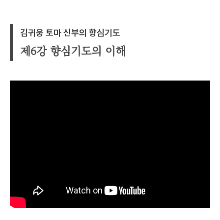
김귀웅 토마 신부의 향심기도
제6강 향심기도의 이해