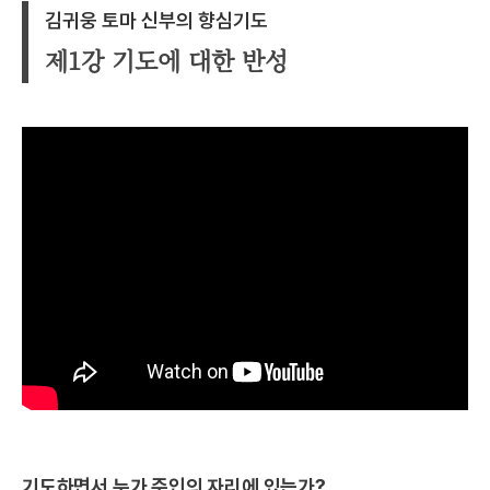
김귀웅 토마 신부의 향심기도
제1강 기도에 대한 반성
기도하면서 누가 주인의 자리에 있는가?