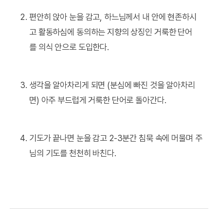
편안히 앉아 눈을 감고, 하느님께서 내 안에 현존하시
고 활동하심에 동의하는 지향의 상징인 거룩한 단어
를 의식 안으로 도입한다.
생각을 알아차리게 되면 (분심에 빠진 것을 알아차리
면) 아주 부드럽게 거룩한 단어로 돌아간다.
기도가 끝나면 눈을 감고 2-3분간 침묵 속에 머물며 주
님의 기도를 천천히 바친다.