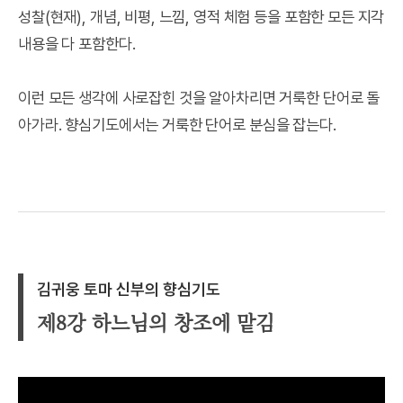
성찰(현재), 개념, 비평, 느낌, 영적 체험 등을 포함한 모든 지각
내용을 다 포함한다.
이런 모든 생각에 사로잡힌 것을 알아차리면 거룩한 단어로 돌
아가라. 향심기도에서는 거룩한 단어로 분심을 잡는다.
김귀웅 토마 신부의 향심기도
제8강 하느님의 창조에 맡김