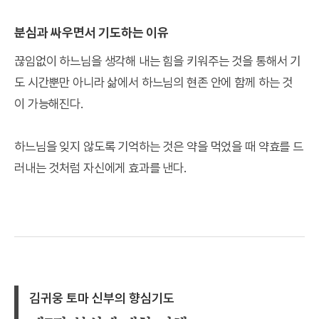
분심과 싸우면서 기도하는 이유
끊임없이 하느님을 생각해 내는 힘을 키워주는 것을 통해서 기
도 시간뿐만 아니라 삶에서 하느님의 현존 안에 함께 하는 것
이 가능해진다.
하느님을 잊지 않도록 기억하는 것은 약을 먹었을 때 약효를 드
러내는 것처럼 자신에게 효과를 낸다.
김귀웅 토마 신부의 향심기도