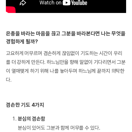
은총을 바라는 마음을 끊고 그분을 바라본다면 나는 무엇을
경험하게 될까?
고요하게 머무르며 겸손하게 끊임없이 기도하는 시간이 우리
를 더 강하게 만든다. 하느님만을 향해 말없이 기다리면서 그분
이 열매맺게 하기 위해 나를 놓아두며 하느님께 끝까지 의탁한
다.
겸손한 기도 4가지
분심의 겸손함
분심이 있어도 그분과 함께 머무를 수 있다.