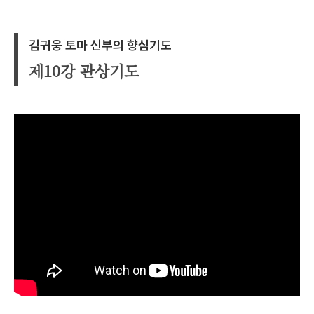
김귀웅 토마 신부의 향심기도
제10강 관상기도