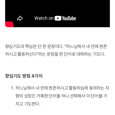
향심기도의 핵심은 단 한 문장이다. "하느님께서 내 안에 현존
하시고 활동하신다"라는 문장을 한 단어로 대체하는 기도다.
향심기도 방법 4가지
하느님께서 내 안에 현존하시고 활동하심에 동의하는 지
향의 상징인 거룩한 단어를 하나 선택해서 이 단어를 가
지고 기도한다.