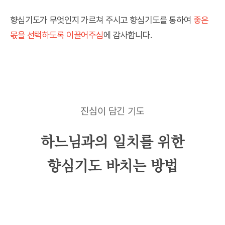
향심기도가 무엇인지 가르쳐 주시고 향심기도를 통하여
좋은
몫을 선택하도록 이끌어주심
에 감사합니다.
진심이 담긴 기도
하느님과의 일치를 위한
향심기도 바치는 방법