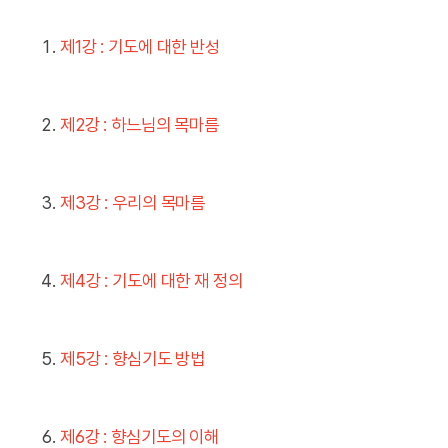
제1강 : 기도에 대한 반성
제2강 : 하느님의 목마름
제3강 : 우리의 목마름
제4강 : 기도에 대한 재 정의
제5강 : 향심기도 방법
제6강 : 향심기도의 이해