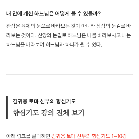
내 안에 계신 하느님은 어떻게 볼 수 있을까?
관상은 육체의 눈으로 바라보는 것이 아니라 상상의 눈길로 바
라보는 것이다. 신앙의 눈길로 하느님은 나를 바라보시고 나는
하느님을 바라보며 하느님과 하나가 될 수 있다.
김귀웅 토마 신부의 향심기도
향심기도 강의 전체 보기
아래 링크를 클릭하면
김귀웅 토마 신부의 향심기도 1~10강