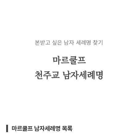
본받고 싶은 남자 세례명 찾기
마르쿨프
천주교 남자세례명
마르쿨프 남자세례명 목록