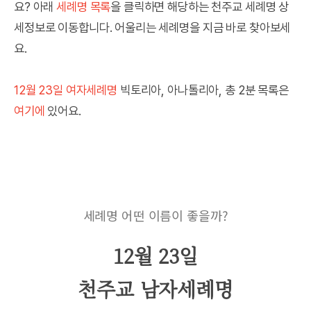
요? 아래
세례명 목록
을 클릭하면 해당하는 천주교 세례명 상
세정보로 이동합니다. 어울리는 세례명을 지금 바로 찾아보세
요.
12월 23일 여자세례명
빅토리아, 아나톨리아, 총 2분 목록은
여기에
있어요.
세례명 어떤 이름이 좋을까?
12월 23일
천주교 남자세례명